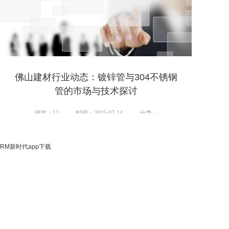
佛山建材行业动态：镀锌管与304不锈钢
管的市场与技术探讨
浏览：12
时间：2025-07-14
分类：
RM新时代app下载