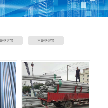
锈钢方管
不锈钢焊管