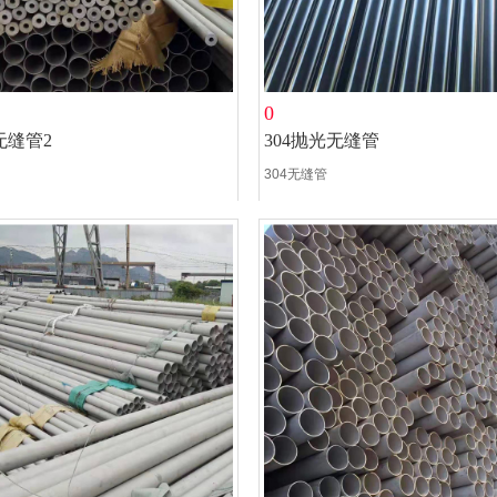
0
无缝管2
304抛光无缝管
304无缝管