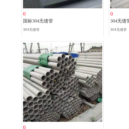
0
0
国标304无缝管
304无缝
304无缝管
304无缝管
0