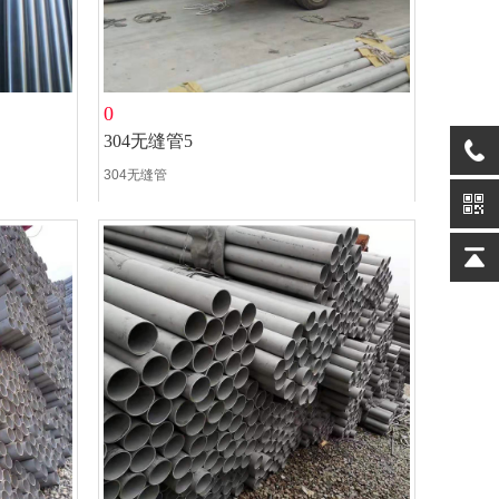
0
304无缝管5
304无缝管